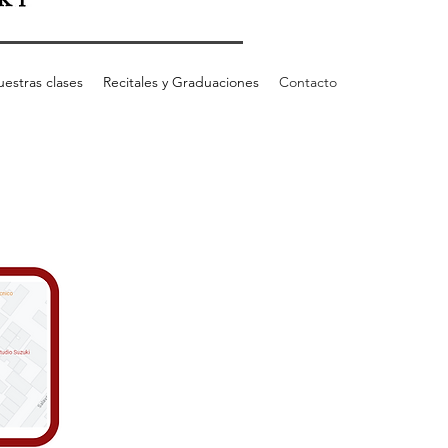
estras clases
Recitales y Graduaciones
Contacto