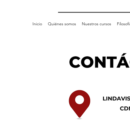
Inicio
Quiénes somos
Nuestros cursos
Filosof