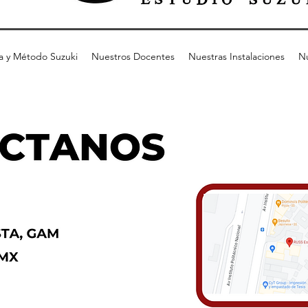
ía y Método Suzuki
Nuestros Docentes
Nuestras Instalaciones
Nu