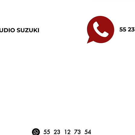
55 23 12 73 54